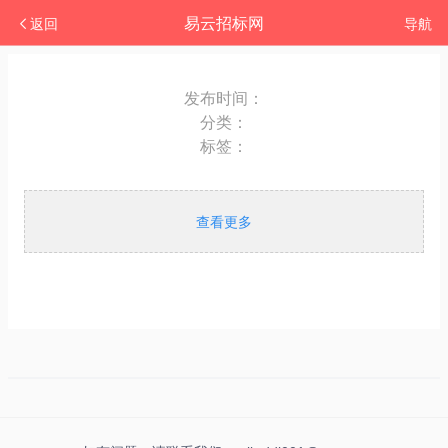
易云招标网
返回
导航
发布时间：
分类：
标签：
查看更多