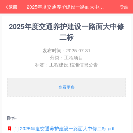
2025年度交通养护建设一路面大中修二标
返回
导航
2025年度交通养护建设一路面大中修
二标
发布时间：
2025-07-31
分类：工程项目
标签：工程建设,核准信息公告
查看更多
附件：
[1] 2025年度交通养护建设一路面大中修二标.pdf