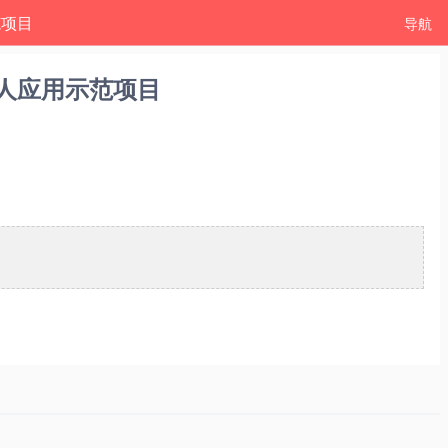
范项目
导航
器人应用示范项目