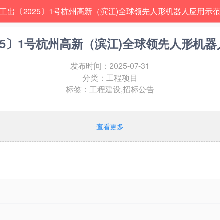
工出〔2025〕1号杭州高新（滨江)全球领先人形机器人应用示
25〕1号杭州高新（滨江)全球领先人形机
发布时间：
2025-07-31
分类：工程项目
标签：工程建设,招标公告
查看更多